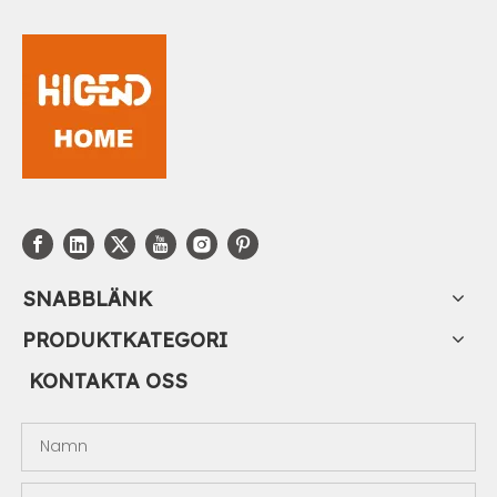
SNABBLÄNK
PRODUKTKATEGORI
KONTAKTA OSS