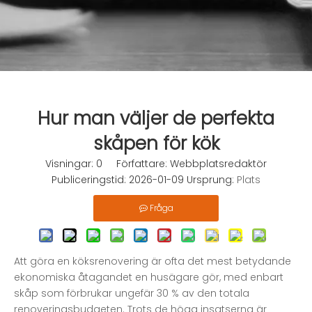
Hur man väljer de perfekta
skåpen för kök
Visningar:
0
Författare: Webbplatsredaktör
Publiceringstid: 2026-01-09 Ursprung:
Plats
Fråga
Att göra en köksrenovering är ofta det mest betydande
ekonomiska åtagandet en husägare gör, med enbart
skåp som förbrukar ungefär 30 % av den totala
renoveringsbudgeten. Trots de höga insatserna är