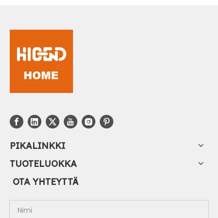
PIKALINKKI
TUOTELUOKKA
OTA YHTEYTTÄ