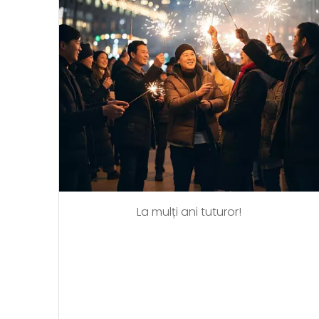
La mulți ani tuturor!