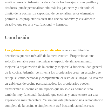
estética deseada. Además, la elección de los herrajes, como perillas y
tiradores, puede personalizar aún más los gabinetes y unir todo el
diseño de la cocina. La capacidad de personalizar estos elementos
permite a los propietarios crear una cocina cohesiva y visualmente
atractiva que sea a la vez funcional y hermosa.
Conclusión
Los gabinetes de cocina personalizados
ofrecen multitud de
beneficios que van más allá de la mera estética. Proporcionan una
solución rentable para maximizar el espacio de almacenamiento,
mejorar la organización de la cocina y mejorar la funcionalidad general
de la cocina. Además, permiten a los propietarios crear un espacio que
refleje su estilo personal y complemente el resto de su hogar. Al invertir
en gabinetes de cocina personalizados, los propietarios pueden
transformar su cocina en un espacio que no solo es hermoso sino
también muy funcional, haciendo que cocinar y entretenerse sea una
experiencia más placentera. Ya sea que esté planeando una remodelación
completa de la cocina o simplemente esté buscando actualizar sus