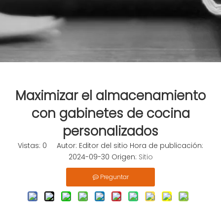
Maximizar el almacenamiento
con gabinetes de cocina
personalizados
Vistas:
0
Autor: Editor del sitio Hora de publicación:
2024-09-30 Origen:
Sitio
Preguntar