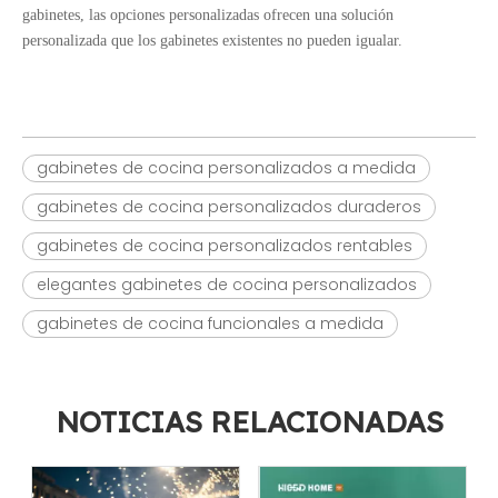
gabinetes, las opciones personalizadas ofrecen una solución
personalizada que los gabinetes existentes no pueden igualar.
gabinetes de cocina personalizados a medida
gabinetes de cocina personalizados duraderos
gabinetes de cocina personalizados rentables
elegantes gabinetes de cocina personalizados
gabinetes de cocina funcionales a medida
NOTICIAS RELACIONADAS