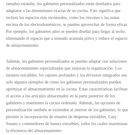
tamaños estándar, los gabinetes personalizados están diseñados para
adaptarse a las dimensiones exactas de su cocina. Esto significa que
incluso los espacios más incómodos, como los rincones o las zonas
encima de los electrodomésticos, se pueden aprovechar de forma eficaz.
Por ejemplo, los gabinetes altos se pueden diseñar para llegar al techo,
eliminando el espacio que a menudo acumula polvo y reduce el espacio
de almacenamiento.
Además, los gabinetes personalizados se pueden adaptar con soluciones
de almacenamiento especializadas que mejoran la organización. Los
estantes extraíbles, los cajones profundos y los divisores integrados son
solo algunos ejemplos de cómo los gabinetes personalizados pueden
optimizar el almacenamiento en la cocina. Estas características facilitan
el acceso a los artículos almacenados en la parte posterior de los
gabinetes y mantienen la cocina ordenada. Además, las opciones de
personalización también se extienden al interior de los gabinetes, lo que
permite la incorporación de estantes de despensa extraíbles, Lazy
Susans y contenedores de basura extraíbles, todos los cuales maximizan
la eficiencia del almacenamiento.