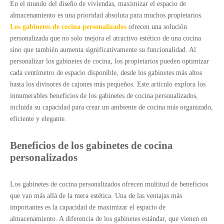
En el mundo del diseño de viviendas, maximizar el espacio de
almacenamiento es una prioridad absoluta para muchos propietarios.
Los gabinetes de cocina personalizados
ofrecen una solución
personalizada que no solo mejora el atractivo estético de una cocina
sino que también aumenta significativamente su funcionalidad. Al
personalizar los gabinetes de cocina, los propietarios pueden optimizar
cada centímetro de espacio disponible, desde los gabinetes más altos
hasta los divisores de cajones más pequeños. Este artículo explora los
innumerables beneficios de los gabinetes de cocina personalizados,
incluida su capacidad para crear un ambiente de cocina más organizado,
eficiente y elegante.
Beneficios de los gabinetes de cocina
personalizados
Los gabinetes de cocina personalizados ofrecen multitud de beneficios
que van más allá de la mera estética. Una de las ventajas más
importantes es la capacidad de maximizar el espacio de
almacenamiento. A diferencia de los gabinetes estándar, que vienen en