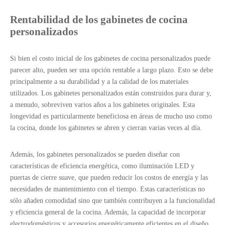
Rentabilidad de los gabinetes de cocina
personalizados
Si bien el costo inicial de los gabinetes de cocina personalizados puede
parecer alto, pueden ser una opción rentable a largo plazo. Esto se debe
principalmente a su durabilidad y a la calidad de los materiales
utilizados. Los gabinetes personalizados están construidos para durar y,
a menudo, sobreviven varios años a los gabinetes originales. Esta
longevidad es particularmente beneficiosa en áreas de mucho uso como
la cocina, donde los gabinetes se abren y cierran varias veces al día.
Además, los gabinetes personalizados se pueden diseñar con
características de eficiencia energética, como iluminación LED y
puertas de cierre suave, que pueden reducir los costos de energía y las
necesidades de mantenimiento con el tiempo. Estas características no
sólo añaden comodidad sino que también contribuyen a la funcionalidad
y eficiencia general de la cocina. Además, la capacidad de incorporar
electrodomésticos y accesorios energéticamente eficientes en el diseño