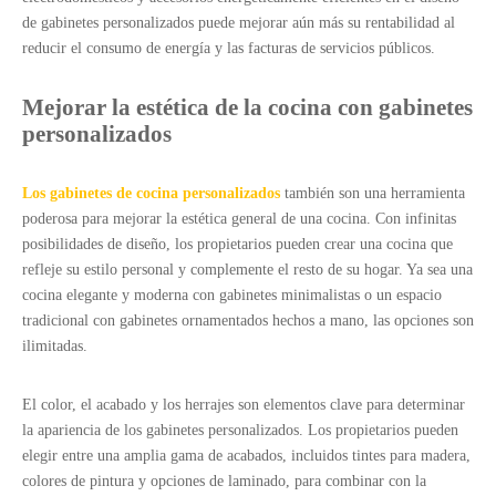
de gabinetes personalizados puede mejorar aún más su rentabilidad al
reducir el consumo de energía y las facturas de servicios públicos.
Mejorar la estética de la cocina con gabinetes
personalizados
Los gabinetes de cocina personalizados
también son una herramienta
poderosa para mejorar la estética general de una cocina. Con infinitas
posibilidades de diseño, los propietarios pueden crear una cocina que
refleje su estilo personal y complemente el resto de su hogar. Ya sea una
cocina elegante y moderna con gabinetes minimalistas o un espacio
tradicional con gabinetes ornamentados hechos a mano, las opciones son
ilimitadas.
El color, el acabado y los herrajes son elementos clave para determinar
la apariencia de los gabinetes personalizados. Los propietarios pueden
elegir entre una amplia gama de acabados, incluidos tintes para madera,
colores de pintura y opciones de laminado, para combinar con la