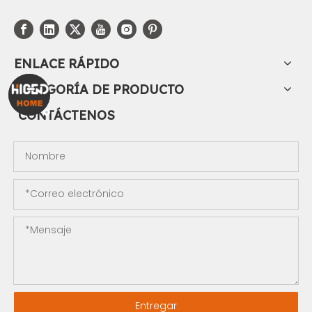
ENLACE RÁPIDO
CATEGORÍA DE PRODUCTO
CONTÁCTENOS
Entregar