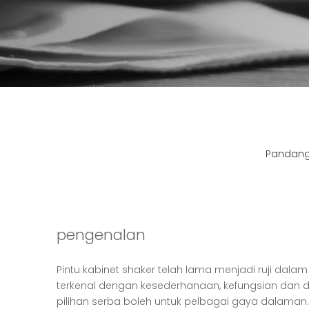
Pandan
pengenalan
Pintu kabinet shaker telah lama menjadi ruji dala
terkenal dengan kesederhanaan, kefungsian dan 
pilihan serba boleh untuk pelbagai gaya dalaman.