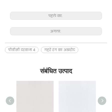
पहले का:
अगला:
पीवीसी दरवाजा 4
गहरे रंग का अखरोट
संबंधित उत्पाद