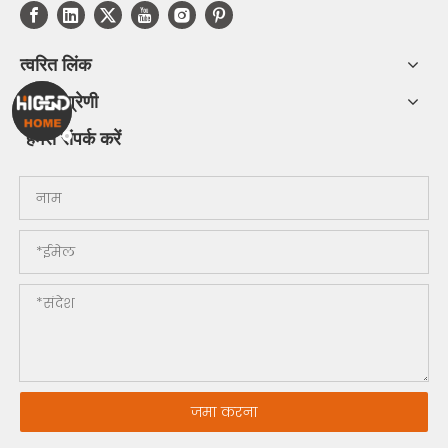
त्वरित लिंक
उत्पाद श्रेणी
हमसे संपर्क करें
जमा करना