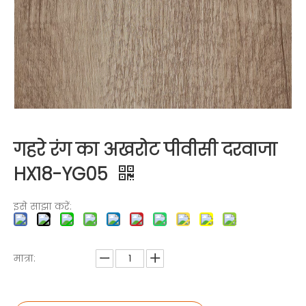
गहरे रंग का अखरोट पीवीसी दरवाजा
HX18-YG05
इसे साझा करें:
मात्रा: