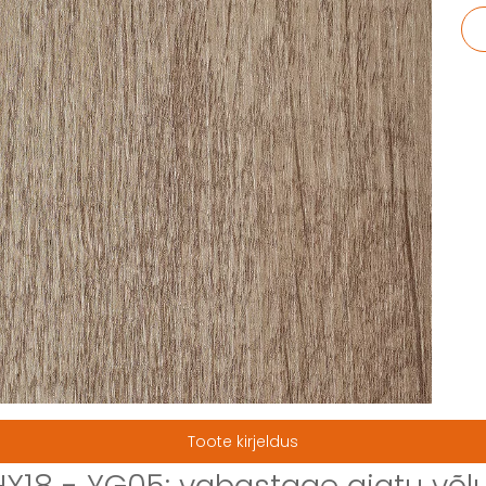
Toote kirjeldus