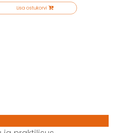
Lisa ostukorvi