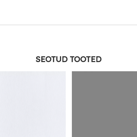
SEOTUD TOOTED