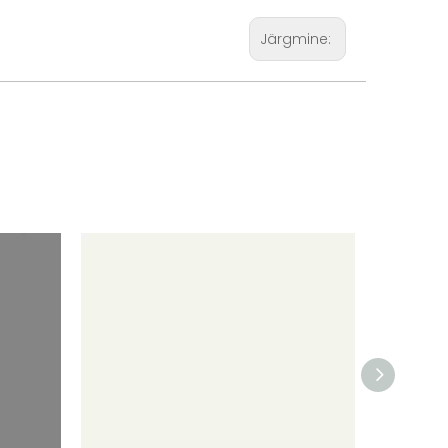
Järgmine: